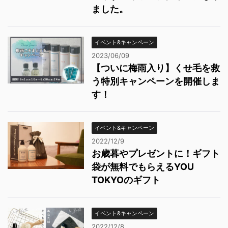
ました。
イベント&キャンペーン
2023/06/09
【ついに梅雨入り】くせ毛を救
う特別キャンペーンを開催しま
す！
イベント&キャンペーン
2022/12/9
お歳暮やプレゼントに！ギフト
袋が無料でもらえるYOU
TOKYOのギフト
イベント&キャンペーン
2022/12/8