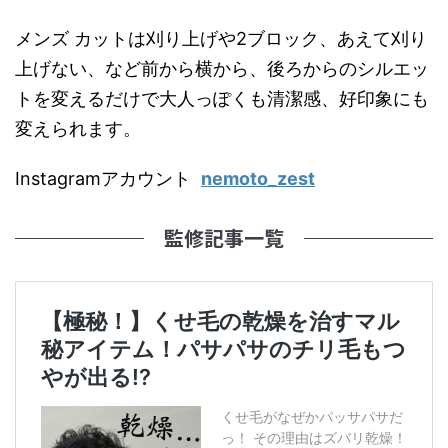
メンズ カットは刈り上げや2ブロック、あえて刈り
上げない、など前から横から、後ろからのシルエッ
トを変えるだけで大人っぽくも清潔感、好印象にも
変えられます。
Instagramアカウント
nemoto_zest
監修記事一覧