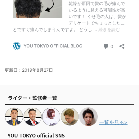
更新日：
2019年8月27日
ライター・監修者一覧
一覧を見る>
YOU TOKYO official SNS