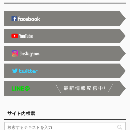
サイト内検索