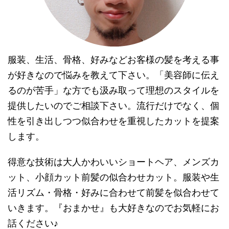
服装、生活、骨格、好みなどお客様の髪を考える事
が好きなので悩みを教えて下さい。「美容師に伝え
るのが苦手」な方でも汲み取って理想のスタイルを
提供したいのでご相談下さい。流行だけでなく、個
性を引き出しつつ似合わせを重視したカットを提案
します。
得意な技術は大人かわいいショートヘア、メンズカ
ット、小顔カット前髪の似合わせカット。服装や生
活リズム・骨格・好みに合わせて前髪を似合わせて
いきます。『おまかせ』も大好きなのでお気軽にお
話ください♪