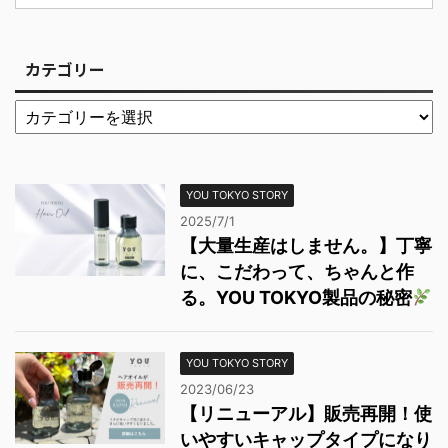
カテゴリー
YOU TOKYO STORY
2025/7/1
【大量生産はしません。】丁寧
に、こだわって、ちゃんと作
る。YOU TOKYO製品の秘密
YOU TOKYO STORY
2023/06/23
【リニューアル】販売再開！使
いやすいキャップタイプになり