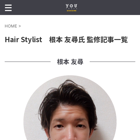
HOME
>
Hair Stylist 根本 友尋氏 監修記事一覧
根本 友尋