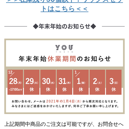
トはこちら＜＜
◆年末年始のお知らせ◆
上記期間中商品のご注文は可能ですが、お問合せへ