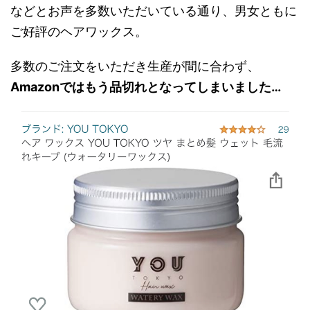
などとお声を多数いただいている通り、男女ともに
ご好評のヘアワックス。
多数のご注文をいただき生産が間に合わず、
Amazonではもう品切れとなってしまいました…