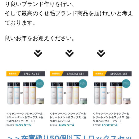
り良いブランド作りを行い、
そして最高のくせ毛ブランド商品を届けたいと考え
ております。
良いお年をお迎えください。
＞＞在庫残り50個以下！ワックスセッ