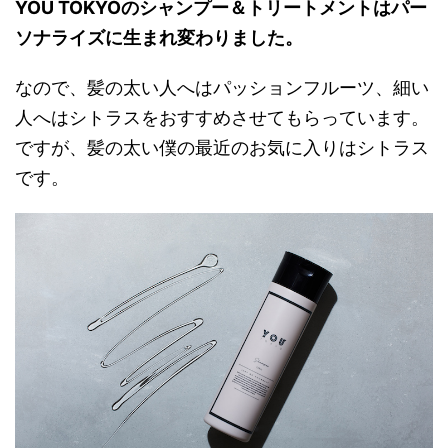
YOU TOKYOのシャンプー＆トリートメントはパー
ソナライズに生まれ変わりました。
なので、髪の太い人へはパッションフルーツ、細い
人へはシトラスをおすすめさせてもらっています。
ですが、髪の太い僕の最近のお気に入りはシトラス
です。