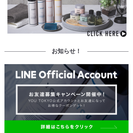
お知らせ！