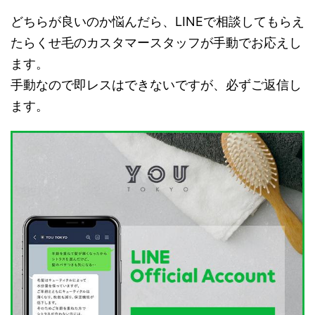
どちらが良いのか悩んだら、LINEで相談してもらえ
たらくせ毛のカスタマースタッフが手動でお応えし
ます。
手動なので即レスはできないですが、必ずご返信し
ます。