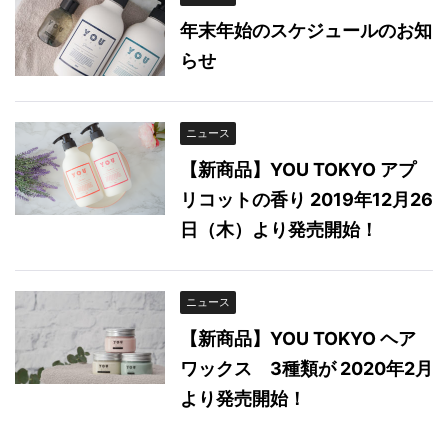
年末年始のスケジュールのお知
らせ
ニュース
【新商品】YOU TOKYO アプ
リコットの香り 2019年12月26
日（木）より発売開始！
ニュース
【新商品】YOU TOKYO ヘア
ワックス 3種類が 2020年2月
より発売開始！