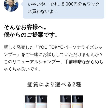
いやいや、でも…8,000円分もワック
ス買わないよ！
そんなお客様へ。
僕からのご提案です。
新しく発売した「YOU TOKYOパーソナライズシャ
ンプー」をご一緒にお試ししていただけませんか？
このリニューアルシャンプー、手前味噌ながらめち
ゃくちゃ良いです。