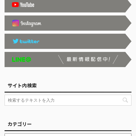
サイト内検索
カテゴリー