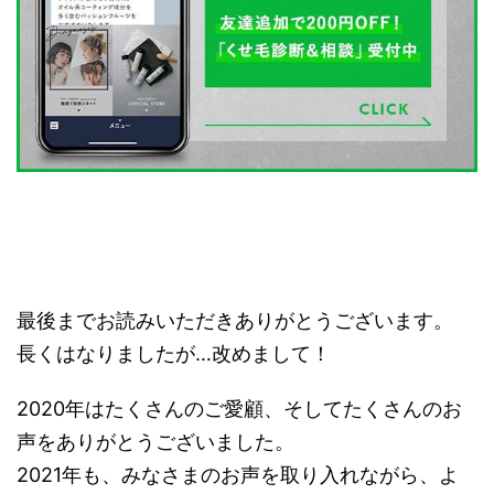
最後までお読みいただきありがとうございます。
長くはなりましたが…改めまして！
2020年はたくさんのご愛顧、そしてたくさんのお
声をありがとうございました。
2021年も、みなさまのお声を取り入れながら、よ