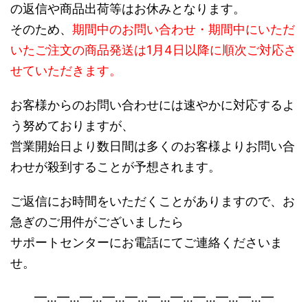
の返信や商品出荷等はお休みとなります。
そのため、
期間中のお問い合わせ・期間中にいただ
いたご注文の商品発送は1月4日以降に順次ご対応さ
せていただきます。
お客様からのお問い合わせには速やかに対応するよ
う努めておりますが、
営業開始日より数日間は多くのお客様よりお問い合
わせが殺到することが予想されます。
ご返信にお時間をいただくことがありますので、お
急ぎのご用件がございましたら
サポートセンターにお電話にてご連絡くださいま
せ。
━…━…━…━…━…━…━…━…━…━…━