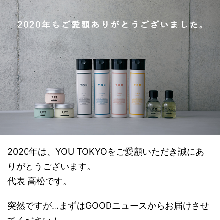
2020年は、YOU TOKYOをご愛顧いただき誠にあ
りがとうございます。
代表 高松です。
突然ですが…まずはGOODニュースからお届けさせ