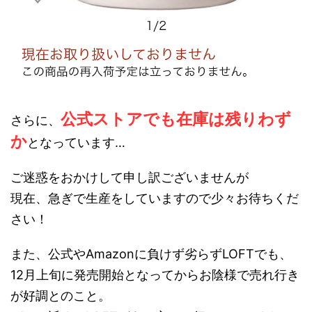
公式ストアでも在庫は残りわず
さらに、
か
となっています…
ご迷惑をおかけして申し訳ございませんが
現在、急ぎで生産をしていますので少々お待ちくだ
さい！
また、公式やAmazonに負けず劣らずLOFTでも、
12月上旬に発売開始となってからお陰様で売れ行き
が好調とのこと。