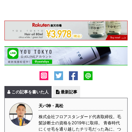
この記事を書いた人
最新記事
天パ神・高松
株式会社フロアスタンダード代表取締役。毛
髪診断士の資格を2019年に取得。 青春時代
にくせ毛を通り越したチリ毛だった為に、つ