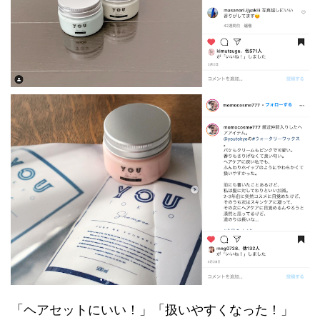
「ヘアセットにいい！」「扱いやすくなった！」