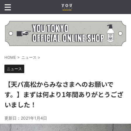
HOME
>
ニュース
>
ニュース
【天パ高松からみなさまへのお願いで
す。】まずは何より1年間ありがとうござ
いました！
更新日：
2021年1月4日