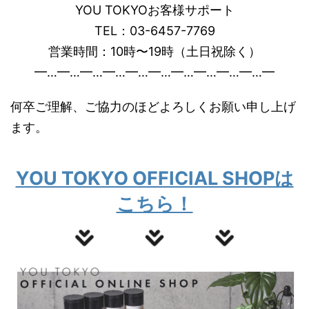
YOU TOKYOお客様サポート
TEL：03-6457-7769
営業時間：10時〜19時（土日祝除く）
━…━…━…━…━…━…━…━…━…━…━
何卒ご理解、ご協力のほどよろしくお願い申し上げ
ます。
YOU TOKYO OFFICIAL SHOPは
こちら！