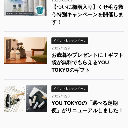
2023/06/09
【ついに梅雨入り】くせ毛を救
う特別キャンペーンを開催しま
す！
イベント&キャンペーン
2022/12/9
お歳暮やプレゼントに！ギフト
袋が無料でもらえるYOU
TOKYOのギフト
イベント&キャンペーン
2022/12/8
YOU TOKYOの「選べる定期
便」がリニューアルしました！