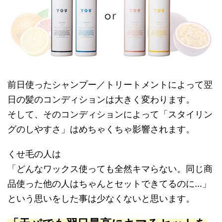
前日使ったシャンプー／トリートメントによって翌
日の髪のコンディションは大きく変わります。
そして、そのコンディションによって「スタイリン
グのしやすさ」はめちゃくちゃ影響されます。
くせ毛の人は
「どんなワックス使っても全然キマらない。同じ商
品使った他の人はちゃんとセットできてるのに…」
という思いをした事は少なくないと思います。