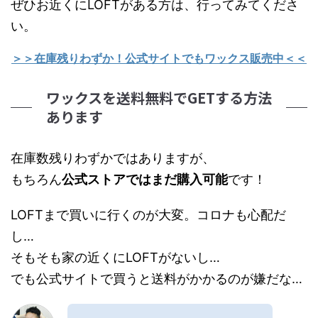
ぜひお近くにLOFTがある方は、行ってみてくださ
い。
＞＞在庫残りわずか！公式サイトでもワックス販売中＜＜
ワックスを送料無料でGETする方法
あります
在庫数残りわずかではありますが、
もちろん
公式ストアではまだ購入可能
です！
LOFTまで買いに行くのが大変。コロナも心配だ
し…
そもそも家の近くにLOFTがないし…
でも公式サイトで買うと送料がかかるのが嫌だな…