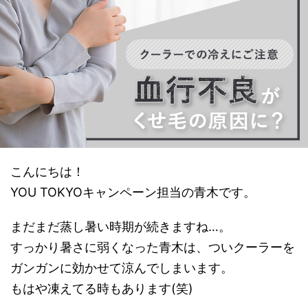
こんにちは！
YOU TOKYOキャンペーン担当の青木です。
まだまだ蒸し暑い時期が続きますね…。
すっかり暑さに弱くなった青木は、ついクーラーを
ガンガンに効かせて涼んでしまいます。
もはや凍えてる時もあります(笑)