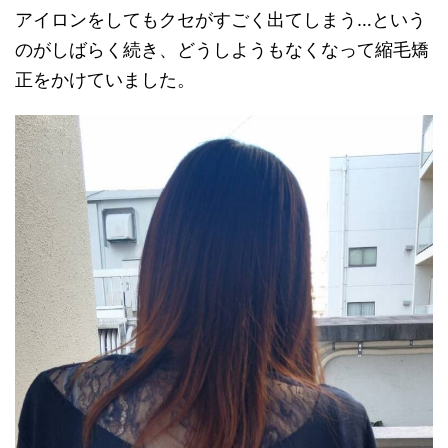
アイロンをしてもクセがすごく出てしまう…という
のがしばらく続き、どうしようもなくなって縮毛矯
正をかけていました。