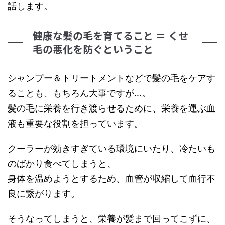
話します。
健康な髪の毛を育てること ＝ くせ
毛の悪化を防ぐということ
シャンプー＆トリートメントなどで髪の毛をケアす
ることも、もちろん大事ですが…。
髪の毛に栄養を行き渡らせるために、栄養を運ぶ血
液も重要な役割を担っています。
クーラーが効きすぎている環境にいたり、冷たいも
のばかり食べてしまうと、
身体を温めようとするため、血管が収縮して血行不
良に繋がります。
そうなってしまうと、栄養が髪まで回ってこずに、