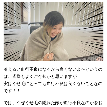
冷えると血行不良になるから良くないよ〜というの
は、皆様もよくご存知かと思いますが、
実はくせ毛にとっても血行不良は良くないことなの
です！！
では、なぜくせ毛の隠れた敵が血行不良なのかをお