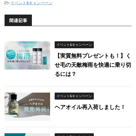
-
イベント&キャンペーン
関連記事
イベント&キャンペーン
【実質無料プレゼントも！】く
せ毛の天敵梅雨を快適に乗り切
るには？
イベント&キャンペーン
ヘアオイル再入荷しました！