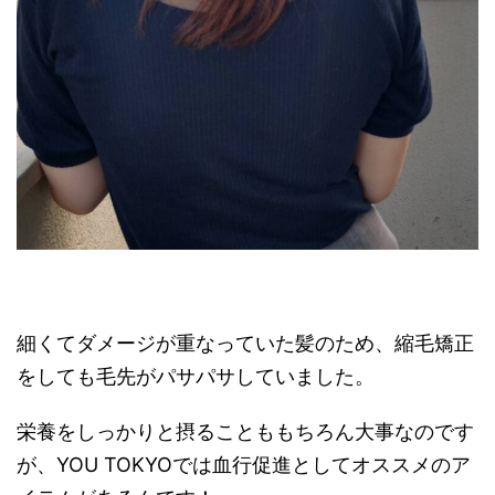
細くてダメージが重なっていた髪のため、縮毛矯正
をしても毛先がパサパサしていました。
栄養をしっかりと摂ることももちろん大事なのです
が、YOU TOKYOでは血行促進としてオススメのア