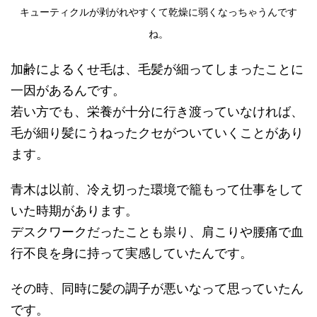
キューティクルが剥がれやすくて乾燥に弱くなっちゃうんです
ね。
加齢によるくせ毛は、毛髪が細ってしまったことに
一因があるんです。
若い方でも、栄養が十分に行き渡っていなければ、
毛が細り髪にうねったクセがついていくことがあり
ます。
青木は以前、冷え切った環境で籠もって仕事をして
いた時期があります。
デスクワークだったことも祟り、肩こりや腰痛で血
行不良を身に持って実感していたんです。
その時、同時に髪の調子が悪いなって思っていたん
です。