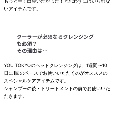
もっと早く出会いたかった！と思わずにはいられな
いアイテムです。
クーラーが必須ならクレンジング
も必須？
その理由は…
YOU TOKYOのヘッドクレンジングは、1週間〜10
日に1回のペースでお使いいただくのがオススメの
スペシャルケアアイテムです。
シャンプーの後・トリートメントの前でお使いいた
だきます。