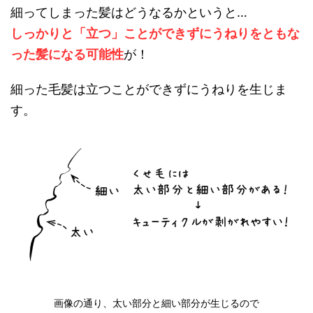
細ってしまった髪はどうなるかというと…
しっかりと「立つ」ことができずにうねりをともな
った髪になる可能性
が！
細った毛髪は立つことができずにうねりを生じま
す。
画像の通り、太い部分と細い部分が生じるので