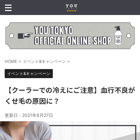
HOME
>
イベント&キャンペーン
>
イベント&キャンペーン
【クーラーでの冷えにご注意】血行不良が
くせ毛の原因に？
更新日：
2021年8月27日