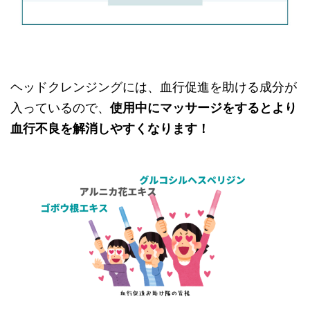
ヘッドクレンジングには、血行促進を助ける成分が
入っているので、
使用中にマッサージをするとより
血行不良を解消しやすくなります！