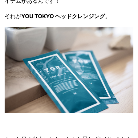
イテムがあるんです！
それが
YOU TOKYO ヘッドクレンジング
。