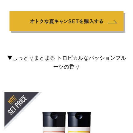
▼しっとりまとまる トロピカルなパッションフル
ーツの香り