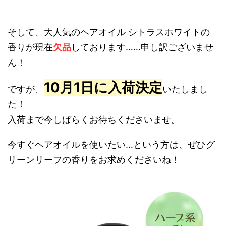
そして、大人気のヘアオイル シトラスホワイトの
香りが現在
欠品
しております……申し訳ございませ
ん！
10月1日に入荷決定
ですが、
いたしまし
た！
入荷まで今しばらくお待ちくださいませ。
今すぐヘアオイルを使いたい…という方は、ぜひグ
リーンリーフの香りをお求めくださいね！