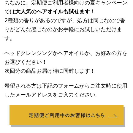
ちなみに、定期便ご利用者様向けの夏キャンペーン
では
大人気のヘアオイルも試せます！
2種類の香りがあるのですが、処方は同じなので香
りがどんな感じなのかお手軽にお試しいただけま
す。
ヘッドクレンジングかヘアオイルか、お好みの方を
お選びください！
次回分の商品お届け時に同封します！
希望される方は下記のフォームからご注文時に使用
したメールアドレスをご入力ください。