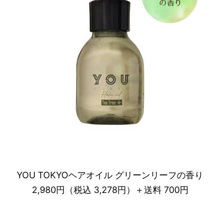
YOU TOKYOヘアオイル グリーンリーフの香り
2,980円（税込 3,278円）＋送料 700円