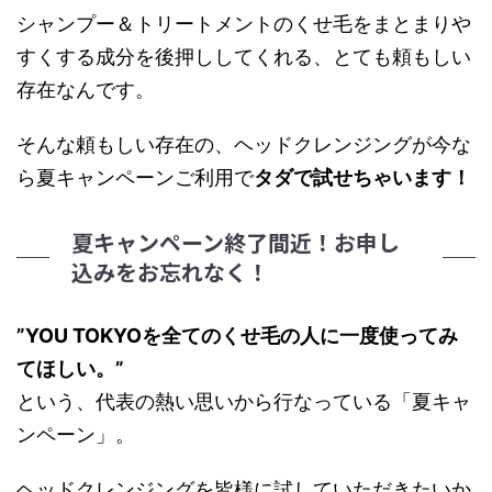
シャンプー＆トリートメントのくせ毛をまとまりや
すくする成分を後押ししてくれる、とても頼もしい
存在なんです。
そんな頼もしい存在の、ヘッドクレンジングが今な
ら夏キャンペーンご利用で
タダで試せちゃいます！
夏キャンペーン終了間近！お申し
込みをお忘れなく！
”YOU TOKYOを全てのくせ毛の人に一度使ってみ
てほしい。”
という、代表の熱い思いから行なっている「夏キャ
ンペーン」。
ヘッドクレンジングを皆様に試していただきたいか