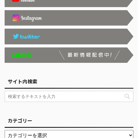
サイト内検索
カテゴリー