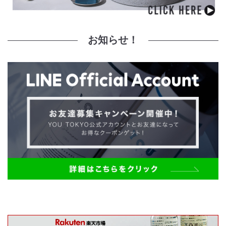
お知らせ！